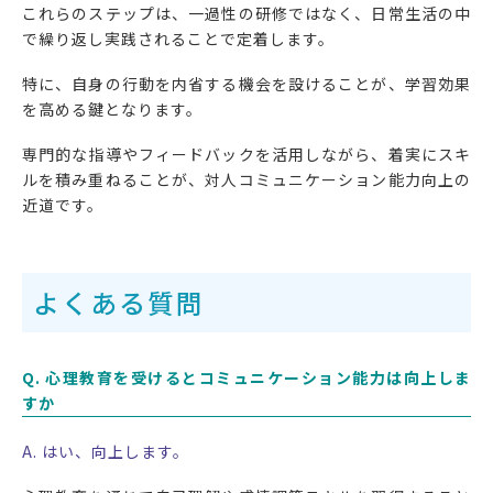
これらのステップは、一過性の研修ではなく、日常生活の中
で繰り返し実践されることで定着します。
特に、自身の行動を内省する機会を設けることが、学習効果
を高める鍵となります。
専門的な指導やフィードバックを活用しながら、着実にスキ
ルを積み重ねることが、対人コミュニケーション能力向上の
近道です。
よくある質問
Q. 心理教育を受けるとコミュニケーション能力は向上しま
すか
A. はい、向上します。