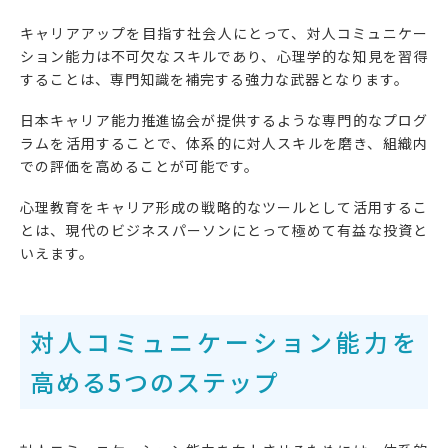
キャリアアップを目指す社会人にとって、対人コミュニケー
ション能力は不可欠なスキルであり、心理学的な知見を習得
することは、専門知識を補完する強力な武器となります。
日本キャリア能力推進協会が提供するような専門的なプログ
ラムを活用することで、体系的に対人スキルを磨き、組織内
での評価を高めることが可能です。
心理教育をキャリア形成の戦略的なツールとして活用するこ
とは、現代のビジネスパーソンにとって極めて有益な投資と
いえます。
対人コミュニケーション能力を
高める5つのステップ