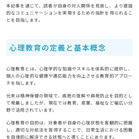
本記事を通じて、読者が自身の対人関係を見直し、より建設
的なコミュニケーションを実現するための指針を得られるこ
とを目指します。
心理教育の定義と基本概念
心理教育とは、心理学的な知識やスキルを体系的に提供し、
個人の心理的な健康や適応能力を向上させる教育的アプロー
チを指します。
元来は精神保健の領域で、疾患の理解や再発防止を目的とし
て発展しましたが、現在では教育、産業、福祉など幅広い分
野で活用されています。
心理教育の目的は、対象者が自身の心理状態を客観的に把握
し、適切な対処法を習得することで、日常生活における困難
を自律的に解決できる状態へと導くことにあります。