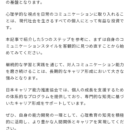
の基盤となります。
心理学的な視点を日常のコミュニケーションに取り入れるこ
とは、現代社会を生きるすべての個人にとって有益な投資で
す。
本記事で紹介した5つのステップを参考に、まずは自身のコ
ミュニケーションスタイルを客観的に見つめ直すことから始
めてみてください。
継続的な学習と実践を通じて、対人コミュニケーション能力
を磨き続けることは、長期的なキャリア形成において大きな
強みとなります。
日本キャリア能力推進協会では、個人の成長を支援するため
の体系的なプログラムを提供しており、専門的な知見に基づ
いたキャリア形成をサポートしています。
ぜひ、自身の能力開発の一環として、心理教育の知見を積極
的に活用し、より豊かな人間関係とキャリアを実現してくだ
さい。