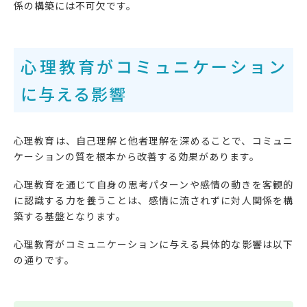
係の構築には不可欠です。
心理教育がコミュニケーション
に与える影響
心理教育は、自己理解と他者理解を深めることで、コミュニ
ケーションの質を根本から改善する効果があります。
心理教育を通じて自身の思考パターンや感情の動きを客観的
に認識する力を養うことは、感情に流されずに対人関係を構
築する基盤となります。
心理教育がコミュニケーションに与える具体的な影響は以下
の通りです。