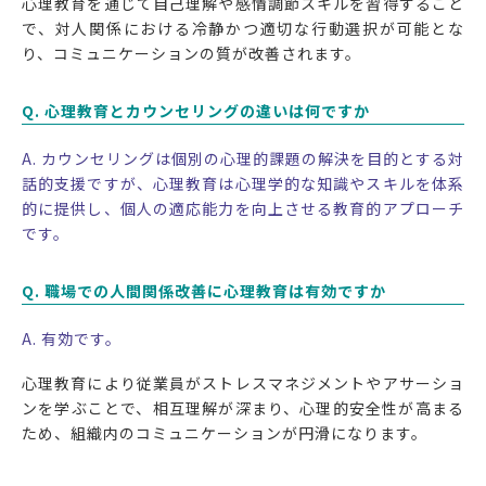
心理教育を通じて自己理解や感情調節スキルを習得すること
で、対人関係における冷静かつ適切な行動選択が可能とな
り、コミュニケーションの質が改善されます。
Q. 心理教育とカウンセリングの違いは何ですか
A. カウンセリングは個別の心理的課題の解決を目的とする対
話的支援ですが、心理教育は心理学的な知識やスキルを体系
的に提供し、個人の適応能力を向上させる教育的アプローチ
です。
Q. 職場での人間関係改善に心理教育は有効ですか
A. 有効です。
心理教育により従業員がストレスマネジメントやアサーショ
ンを学ぶことで、相互理解が深まり、心理的安全性が高まる
ため、組織内のコミュニケーションが円滑になります。