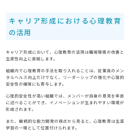
キャリア形成における心理教育
の活用
キャリア形成において、心理教育の活用は職場環境の改善と
生産性向上に直結します。
組織内で心理教育の手法を取り入れることは、従業員のメン
タルヘルス向上だけでなく、リーダーシップの強化や心理的
安全性の確保にも寄与します。
心理的安全性が高い組織では、メンバーが自身の意見を率直
に述べることができ、イノベーションが生まれやすい環境が
形成されます。
また、継続的な能力開発の視点から見ると、心理教育は生涯
学習の一環として位置付けられます。