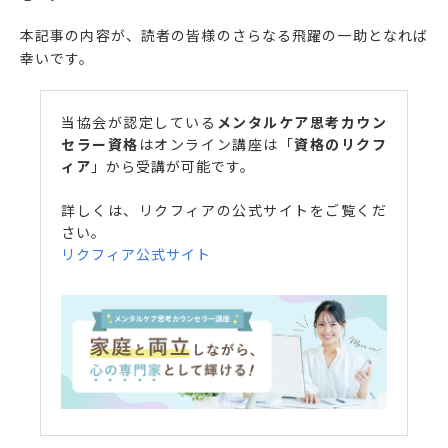
本記事の内容が、読者の皆様のさらなる飛躍の一助となれば
幸いです。
当協会が認定している
メンタルケア思考カウン
セラー資格
はオンライン講座は「
資格のリクフ
ィア
」から受講が可能です。
詳しくは、リクフィアの公式サイトをご覧くだ
さい。
リクフィア公式サイト