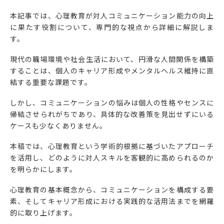
本記事では、心理教育が対人コミュニケーション能力の向上
に果たす役割について、専門的な視点から詳細に解説しま
す。
現代の職場環境や社会生活において、円滑な人間関係を構築
することは、個人のキャリア形成やメンタルヘルス維持に直
結する重要な課題です。
しかし、コミュニケーションの悩みは個人の性格やセンスに
帰結させられがちであり、具体的な改善策を見出せずにいる
ケースも少なくありません。
本稿では、心理教育という学術的根拠に基づいたアプローチ
を活用し、どのように対人スキルを客観的に高められるのか
を明らかにします。
心理教育の基本概念から、コミュニケーションを構成する要
素、そしてキャリア形成における実践的な活用法までを網羅
的に取り上げます。