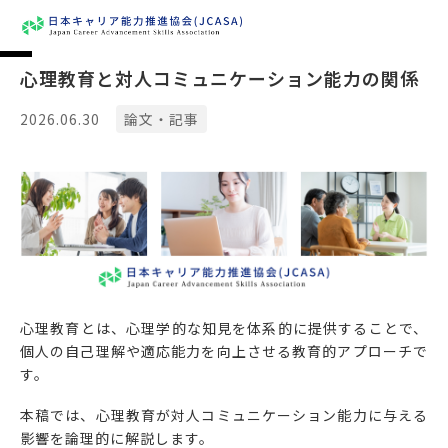
心理教育と対人コミュニケーション能力の関係
2026.06.30
論文・記事
心理教育とは、心理学的な知見を体系的に提供することで、
個人の自己理解や適応能力を向上させる教育的アプローチで
す。
本稿では、心理教育が対人コミュニケーション能力に与える
影響を論理的に解説します。