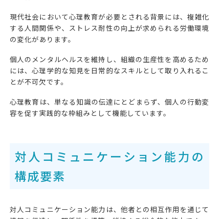
現代社会において心理教育が必要とされる背景には、複雑化
する人間関係や、ストレス耐性の向上が求められる労働環境
の変化があります。
個人のメンタルヘルスを維持し、組織の生産性を高めるため
には、心理学的な知見を日常的なスキルとして取り入れるこ
とが不可欠です。
心理教育は、単なる知識の伝達にとどまらず、個人の行動変
容を促す実践的な枠組みとして機能しています。
対人コミュニケーション能力の
構成要素
対人コミュニケーション能力は、他者との相互作用を通じて