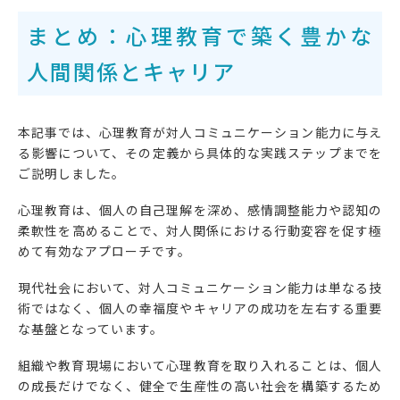
まとめ：心理教育で築く豊かな
人間関係とキャリア
本記事では、心理教育が対人コミュニケーション能力に与え
る影響について、その定義から具体的な実践ステップまでを
ご説明しました。
心理教育は、個人の自己理解を深め、感情調整能力や認知の
柔軟性を高めることで、対人関係における行動変容を促す極
めて有効なアプローチです。
現代社会において、対人コミュニケーション能力は単なる技
術ではなく、個人の幸福度やキャリアの成功を左右する重要
な基盤となっています。
組織や教育現場において心理教育を取り入れることは、個人
の成長だけでなく、健全で生産性の高い社会を構築するため