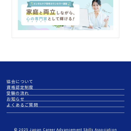
協会について
資格認定制度
受験の流れ
お知らせ
よくあるご質問
© 2025 Japan Career Advancement Skills Association