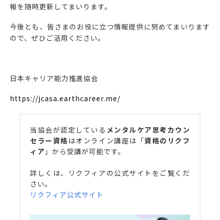
報を随時更新してまいります。
今後とも、皆さまのお役に立つ情報提供に努めてまいります
ので、ぜひご活用ください。
日本キャリア能力推進協会
https://jcasa.earthcareer.me/
当協会が認定している
メンタルケア思考カウン
セラー資格
はオンライン講座は「
資格のリクフ
ィア
」から受講が可能です。
詳しくは、リクフィアの公式サイトをご覧くだ
さい。
リクフィア公式サイト