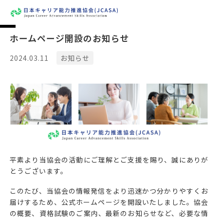
ホームページ開設のお知らせ
2024.03.11
お知らせ
平素より当協会の活動にご理解とご支援を賜り、誠にありが
とうございます。
このたび、当協会の情報発信をより迅速かつ分かりやすくお
届けするため、公式ホームページを開設いたしました。協会
の概要、資格試験のご案内、最新のお知らせなど、必要な情