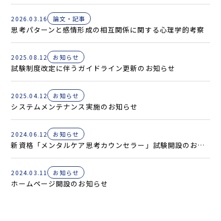
2026.03.16
論文・記事
思考パターンと感情形成の相互関係に関する心理学的考察
2025.08.12
お知らせ
試験制度改定に伴うガイドライン更新のお知らせ
2025.04.12
お知らせ
システムメンテナンス実施のお知らせ
2024.06.12
お知らせ
新資格「メンタルケア思考カウンセラー」試験開設のお知らせ
2024.03.11
お知らせ
ホームページ開設のお知らせ