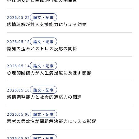
心理的安定と主体的行動の関係性
2026.05.22
論文・記事
感情理解が対人支援能力に与える効果
2026.05.18
論文・記事
認知の歪みとストレス反応の関係
2026.05.14
論文・記事
心理的回復力が人生満足度に及ぼす影響
2026.05.10
論文・記事
感情調整能力と社会的適応力の関連
2026.05.06
論文・記事
思考の柔軟性が問題解決能力に与える影響
2026.05.02
論文・記事