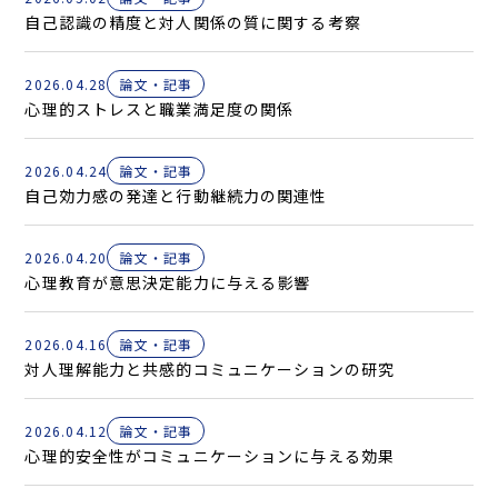
自己認識の精度と対人関係の質に関する考察
2026.04.28
論文・記事
心理的ストレスと職業満足度の関係
2026.04.24
論文・記事
自己効力感の発達と行動継続力の関連性
2026.04.20
論文・記事
心理教育が意思決定能力に与える影響
2026.04.16
論文・記事
対人理解能力と共感的コミュニケーションの研究
2026.04.12
論文・記事
心理的安全性がコミュニケーションに与える効果