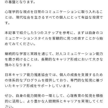
の基盤となります。
心理学的な視点を日常のコミュニケーションに取り入れるこ
とは、現代社会を生きるすべての個人にとって有益な投資で
す。
本記事で紹介した5つのステップを参考に、まずは自身のコ
ミュニケーションスタイルを客観的に見つめ直すことから始
めてみてください。
継続的な学習と実践を通じて、対人コミュニケーション能力
を磨き続けることは、長期的なキャリア形成において大きな
強みとなります。
日本キャリア能力推進協会では、個人の成長を支援するため
の体系的なプログラムを提供しており、専門的な知見に基づ
いたキャリア形成をサポートしています。
ぜひ、自身の能力開発の一環として、心理教育の知見を積極
的に活用し、より豊かな人間関係とキャリアを実現してくだ
さい。