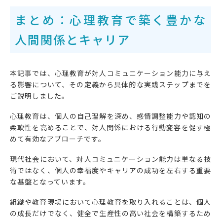
まとめ：心理教育で築く豊かな
人間関係とキャリア
本記事では、心理教育が対人コミュニケーション能力に与え
る影響について、その定義から具体的な実践ステップまでを
ご説明しました。
心理教育は、個人の自己理解を深め、感情調整能力や認知の
柔軟性を高めることで、対人関係における行動変容を促す極
めて有効なアプローチです。
現代社会において、対人コミュニケーション能力は単なる技
術ではなく、個人の幸福度やキャリアの成功を左右する重要
な基盤となっています。
組織や教育現場において心理教育を取り入れることは、個人
の成長だけでなく、健全で生産性の高い社会を構築するため