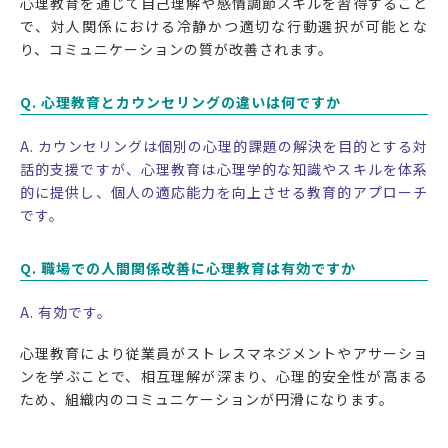
心理教育を通じて自己理解や感情調節スキルを習得すること
で、対人関係における冷静かつ適切な行動選択が可能とな
り、コミュニケーションの質が改善されます。
Q. 心理教育とカウンセリングの違いは何ですか
A. カウンセリングは個別の心理的課題の解決を目的とする対
話的支援ですが、心理教育は心理学的な知識やスキルを体系
的に提供し、個人の適応能力を向上させる教育的アプローチ
です。
Q. 職場での人間関係改善に心理教育は有効ですか
A. 有効です。
心理教育により従業員がストレスマネジメントやアサーショ
ンを学ぶことで、相互理解が深まり、心理的安全性が高まる
ため、組織内のコミュニケーションが円滑になります。