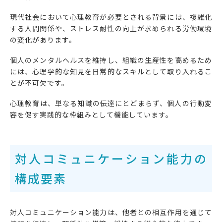
現代社会において心理教育が必要とされる背景には、複雑化
する人間関係や、ストレス耐性の向上が求められる労働環境
の変化があります。
個人のメンタルヘルスを維持し、組織の生産性を高めるため
には、心理学的な知見を日常的なスキルとして取り入れるこ
とが不可欠です。
心理教育は、単なる知識の伝達にとどまらず、個人の行動変
容を促す実践的な枠組みとして機能しています。
対人コミュニケーション能力の
構成要素
対人コミュニケーション能力は、他者との相互作用を通じて