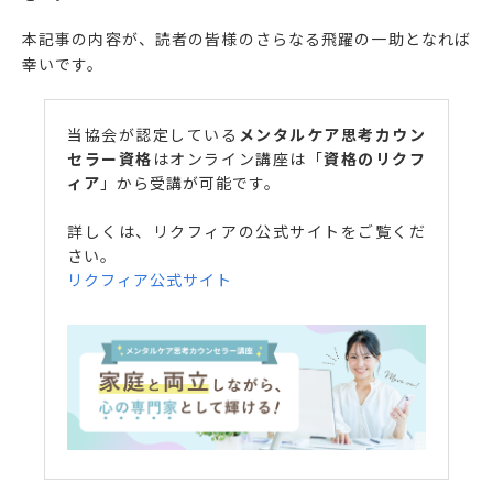
本記事の内容が、読者の皆様のさらなる飛躍の一助となれば
幸いです。
当協会が認定している
メンタルケア思考カウン
セラー資格
はオンライン講座は「
資格のリクフ
ィア
」から受講が可能です。
詳しくは、リクフィアの公式サイトをご覧くだ
さい。
リクフィア公式サイト