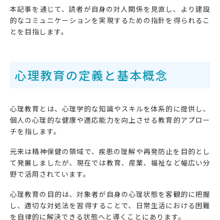
本記事を通じて、読者が自身の対人関係を見直し、より建設
的なコミュニケーションを実現するための指針を得られるこ
とを目指します。
心理教育の定義と基本概念
心理教育とは、心理学的な知識やスキルを体系的に提供し、
個人の心理的な健康や適応能力を向上させる教育的アプロー
チを指します。
元来は精神保健の領域で、疾患の理解や再発防止を目的とし
て発展しましたが、現在では教育、産業、福祉など幅広い分
野で活用されています。
心理教育の目的は、対象者が自身の心理状態を客観的に把握
し、適切な対処法を習得することで、日常生活における困難
を自律的に解決できる状態へと導くことにあります。