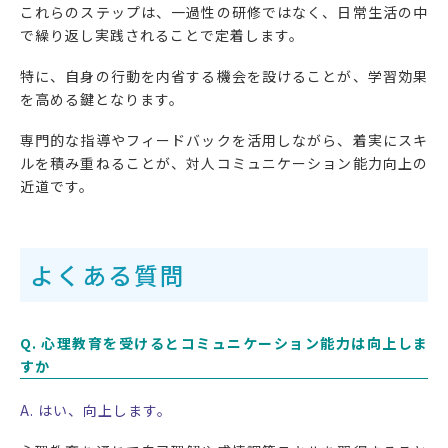
これらのステップは、一過性の研修ではなく、日常生活の中
で繰り返し実践されることで定着します。
特に、自身の行動を内省する機会を設けることが、学習効果
を高める鍵となります。
専門的な指導やフィードバックを活用しながら、着実にスキ
ルを積み重ねることが、対人コミュニケーション能力向上の
近道です。
よくある質問
Q. 心理教育を受けるとコミュニケーション能力は向上しま
すか
A. はい、向上します。