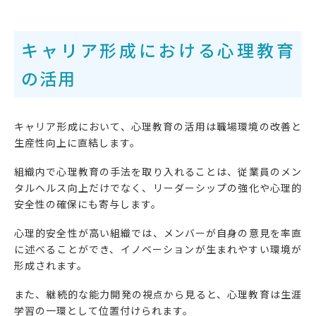
キャリア形成における心理教育
の活用
キャリア形成において、心理教育の活用は職場環境の改善と
生産性向上に直結します。
組織内で心理教育の手法を取り入れることは、従業員のメン
タルヘルス向上だけでなく、リーダーシップの強化や心理的
安全性の確保にも寄与します。
心理的安全性が高い組織では、メンバーが自身の意見を率直
に述べることができ、イノベーションが生まれやすい環境が
形成されます。
また、継続的な能力開発の視点から見ると、心理教育は生涯
学習の一環として位置付けられます。