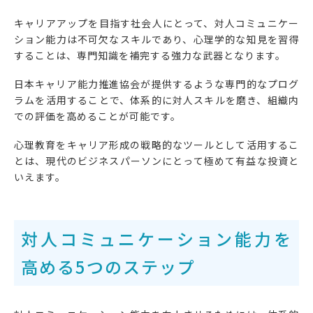
キャリアアップを目指す社会人にとって、対人コミュニケー
ション能力は不可欠なスキルであり、心理学的な知見を習得
することは、専門知識を補完する強力な武器となります。
日本キャリア能力推進協会が提供するような専門的なプログ
ラムを活用することで、体系的に対人スキルを磨き、組織内
での評価を高めることが可能です。
心理教育をキャリア形成の戦略的なツールとして活用するこ
とは、現代のビジネスパーソンにとって極めて有益な投資と
いえます。
対人コミュニケーション能力を
高める5つのステップ