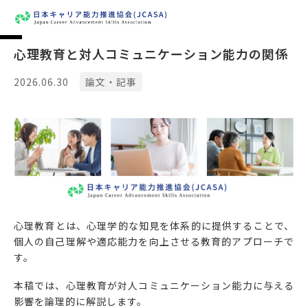
心理教育と対人コミュニケーション能力の関係
2026.06.30
論文・記事
心理教育とは、心理学的な知見を体系的に提供することで、
個人の自己理解や適応能力を向上させる教育的アプローチで
す。
本稿では、心理教育が対人コミュニケーション能力に与える
影響を論理的に解説します。