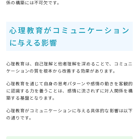
係の構築には不可欠です。
心理教育がコミュニケーション
に与える影響
心理教育は、自己理解と他者理解を深めることで、コミュニ
ケーションの質を根本から改善する効果があります。
心理教育を通じて自身の思考パターンや感情の動きを客観的
に認識する力を養うことは、感情に流されずに対人関係を構
築する基盤となります。
心理教育がコミュニケーションに与える具体的な影響は以下
の通りです。