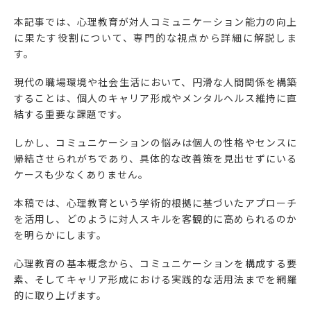
本記事では、心理教育が対人コミュニケーション能力の向上
に果たす役割について、専門的な視点から詳細に解説しま
す。
現代の職場環境や社会生活において、円滑な人間関係を構築
することは、個人のキャリア形成やメンタルヘルス維持に直
結する重要な課題です。
しかし、コミュニケーションの悩みは個人の性格やセンスに
帰結させられがちであり、具体的な改善策を見出せずにいる
ケースも少なくありません。
本稿では、心理教育という学術的根拠に基づいたアプローチ
を活用し、どのように対人スキルを客観的に高められるのか
を明らかにします。
心理教育の基本概念から、コミュニケーションを構成する要
素、そしてキャリア形成における実践的な活用法までを網羅
的に取り上げます。